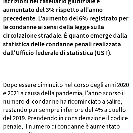
iscrizioni nel casellario giudiziale è
aumentato del 3% rispetto all'anno
precedente. L'aumento del 6% registrato per
le condanne ai sensi della legge sulla
circolazione stradale. È quanto emerge dalla
statistica delle condanne penali realizzata
dall'Ufficio federale di statistica (UST).
Dopo essere diminuito nel corso degli anni 2020
e 2021 a causa della pandemia, l'anno scorso il
numero di condanne ha ricominciato a salire,
restando pur sempre inferiore del 4% a quello
del 2019. Prendendo in considerazione il codice
penale, il numero di condanne è aumentato