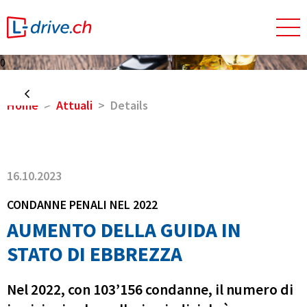
0
Home
Attuali
Details
16.10.2023
CONDANNE PENALI NEL 2022
AUMENTO DELLA GUIDA IN
STATO DI EBBREZZA
Nel 2022, con 103’156 condanne, il numero di