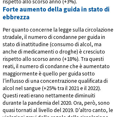
rispetto allo scorso anno (+3%).
Forte aumento della guida in stato di
ebbrezza
Per quanto concerne la legge sulla circolazione
stradale, il numero di condanne per guida in
stato di inattitudine (consumo di alcol, ma
anche di medicamenti o droghe) è cresciuto
rispetto allo scorso anno (+18%). Tra questi
reati, il numero di condanne che è aumentato
maggiormente è quello per guida sotto
l'influsso di una concentrazione qualificata di
alcol nel sangue (+25% tra il 2021 e il 2022).
Questi reati erano nettamente diminuiti
durante la pandemia del 2020. Ora, però, sono
quasi tornati al livello del 2019. D'altro canto, le