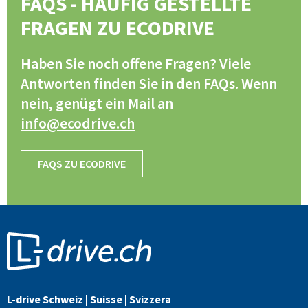
FAQS - HÄUFIG GESTELLTE
FRAGEN ZU ECODRIVE
Haben Sie noch offene Fragen? Viele
Antworten finden Sie in den FAQs. Wenn
nein, genügt ein Mail an
info@ecodrive.ch
FAQS ZU ECODRIVE
L-drive Schweiz | Suisse | Svizzera