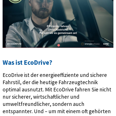
Was ist EcoDrive?
EcoDrive ist der energieeffiziente und sichere
Fahrstil, der die heutige Fahrzeugtechnik
optimal ausnutzt. Mit EcoDrive fahren Sie nicht
nur sicherer, wirtschaftlicher und
umweltfreundlicher, sondern auch
entspannter. Und – um mit einem oft gehörten