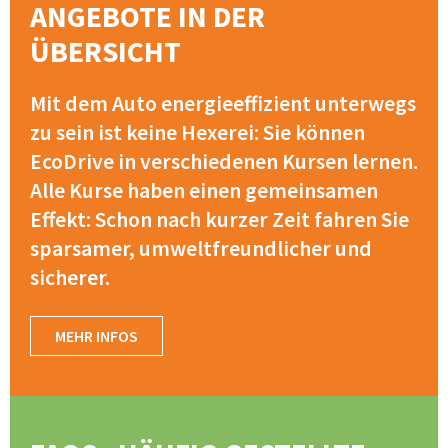
ANGEBOTE IN DER
ÜBERSICHT
Mit dem Auto energieeffizient unterwegs
zu sein ist keine Hexerei: Sie können
EcoDrive in verschiedenen Kursen lernen.
Alle Kurse haben einen gemeinsamen
Effekt: Schon nach kurzer Zeit fahren Sie
sparsamer, umweltfreundlicher und
sicherer.
MEHR INFOS