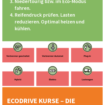
Niedertourig bzw. im Eco-Modus
fahren.
Reifendruck prüfen. Lasten
reduzieren. Optimal heizen und
kühlen.
ECODRIVE KURSE – DIE