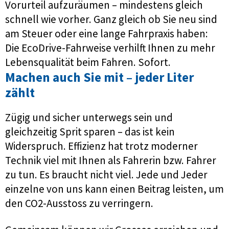
Vorurteil aufzuräumen – mindestens gleich
schnell wie vorher. Ganz gleich ob Sie neu sind
am Steuer oder eine lange Fahrpraxis haben:
Die EcoDrive-Fahrweise verhilft Ihnen zu mehr
Lebensqualität beim Fahren. Sofort.
Machen auch Sie mit – jeder Liter
zählt
Zügig und sicher unterwegs sein und
gleichzeitig Sprit sparen – das ist kein
Widerspruch. Effizienz hat trotz moderner
Technik viel mit Ihnen als Fahrerin bzw. Fahrer
zu tun. Es braucht nicht viel. Jede und Jeder
einzelne von uns kann einen Beitrag leisten, um
den CO2-Ausstoss zu verringern.