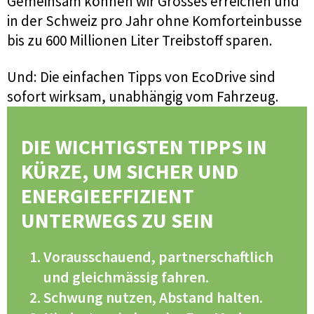
Gemeinsam können wir Grosses erreichen und
in der Schweiz pro Jahr ohne Komforteinbusse
bis zu 600 Millionen Liter Treibstoff sparen.
Und: Die einfachen Tipps von EcoDrive sind
sofort wirksam, unabhängig vom Fahrzeug.
DIE WICHTIGSTEN TIPPS IN
KÜRZE, UM SICHER UND
ENERGIEEFFIZIENT
UNTERWEGS ZU SEIN
Vorausschauend, partnerschaftlich
und gleichmässig fahren.
Schwung nutzen, Abstand halten.