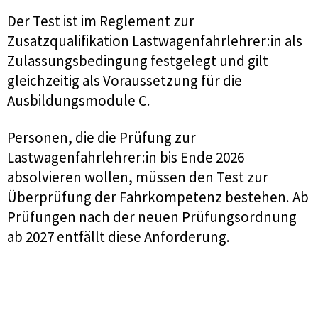
Der Test ist im Reglement zur
Zusatzqualifikation Lastwagenfahrlehrer:in als
Zulassungsbedingung festgelegt und gilt
gleichzeitig als Voraussetzung für die
Ausbildungsmodule C.
Personen, die die Prüfung zur
Lastwagenfahrlehrer:in bis Ende 2026
absolvieren wollen, müssen den Test zur
Überprüfung der Fahrkompetenz bestehen. Ab
Prüfungen nach der neuen Prüfungsordnung
ab 2027 entfällt diese Anforderung.