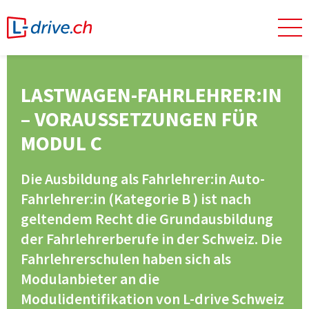
LASTWAGEN-FAHRLEHRER:IN
– VORAUSSETZUNGEN FÜR
MODUL C
Die Ausbildung als Fahrlehrer:in Auto-
Fahrlehrer:in (Kategorie B ) ist nach
geltendem Recht die Grundausbildung
der Fahrlehrerberufe in der Schweiz. Die
Fahrlehrerschulen haben sich als
Modulanbieter an die
Modulidentifikation von L-drive Schweiz