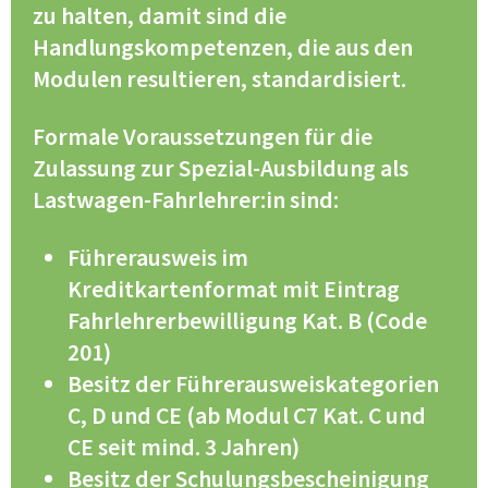
zu halten, damit sind die
Handlungskompetenzen, die aus den
Modulen resultieren, standardisiert.
Formale Voraussetzungen für die
Zulassung zur Spezial-Ausbildung als
Lastwagen-Fahrlehrer:in sind:
Führerausweis im
Kreditkartenformat mit Eintrag
Fahrlehrerbewilligung Kat. B (Code
201)
Besitz der Führerausweiskategorien
C, D und CE (ab Modul C7 Kat. C und
CE seit mind. 3 Jahren)
Besitz der Schulungsbescheinigung