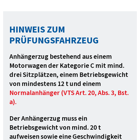
HINWEIS ZUM
PRÜFUNGSFAHRZEUG
Anhängerzug bestehend aus einem
Motorwagen der Kategorie C mit mind.
drei Sitzplätzen, einem Betriebsgewicht
von mindestens 12 t und einem
Normalanhänger (VTS Art. 20, Abs. 3, Bst.
a).
Der Anhängerzug muss ein
Betriebsgewicht von mind. 20 t
aufweisen sowie eine Geschwindigkeit