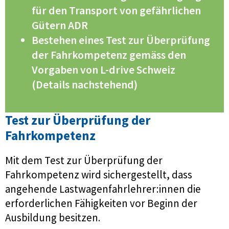
für den Transport von gefährlichen
Gütern ADR
Bestehen eines Test zur Überprüfung
der Fahrkompetenz gemäss den
Vorgaben von L-drive Schweiz
(Details nachstehend)
Test zur Überprüfung der
Fahrkompetenz
Mit dem Test zur Überprüfung der
Fahrkompetenz wird sichergestellt, dass
angehende Lastwagenfahrlehrer:innen die
erforderlichen Fähigkeiten vor Beginn der
Ausbildung besitzen.