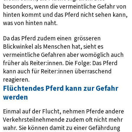
besonders, wenn die vermeintliche Gefahr von
hinten kommt und das Pferd nicht sehen kann,
was von hinten naht.
Da das Pferd zudem einen grösseren
Blickwinkel als Menschen hat, sieht es
vermeintliche Gefahren aber womöglich auch
früher als Reiter:innen. Die Folge: Das Pferd
kann auch für Reiter:innen überraschend
reagieren.
Flüchtendes Pferd kann zur Gefahr
werden
Einmal auf der Flucht, nehmen Pferde andere
Verkehrsteilnehmende zudem oft nicht mehr
wahr. Sie können damit zu einer Gefährdung