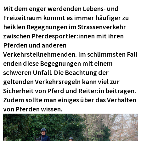
Mit dem enger werdenden Lebens- und
Freizeitraum kommt es immer häufiger zu
heiklen Begegnungen im Strassenverkehr
zwischen Pferdesportler:innen mit ihren
Pferden und anderen
Verkehrsteilnehmenden. Im schlimmsten Fall
enden diese Begegnungen mit einem
schweren Unfall. Die Beachtung der
geltenden Verkehrsregeln kann viel zur
Sicherheit von Pferd und Reiter:in beitragen.
Zudem sollte man einiges über das Verhalten
von Pferden wissen.