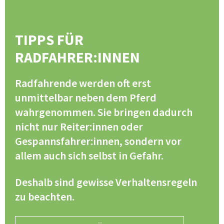
TIPPS FÜR
RADFAHRER:INNEN
Radfahrende werden oft erst
unmittelbar neben dem Pferd
wahrgenommen. Sie bringen dadurch
nicht nur Reiter:innen oder
Gespannsfahrer:innen, sondern vor
allem auch sich selbst in Gefahr.
Deshalb sind gewisse Verhaltensregeln
zu beachten.