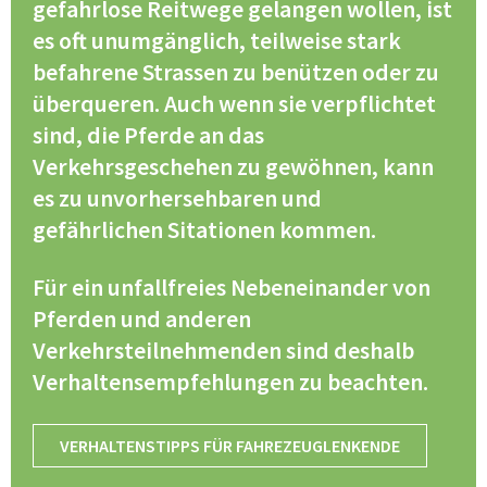
gefahrlose Reitwege gelangen wollen, ist
es oft unumgänglich, teilweise stark
befahrene Strassen zu benützen oder zu
überqueren. Auch wenn sie verpflichtet
sind, die Pferde an das
Verkehrsgeschehen zu gewöhnen, kann
es zu unvorhersehbaren und
gefährlichen Sitationen kommen.
Für ein unfallfreies Nebeneinander von
Pferden und anderen
Verkehrsteilnehmenden sind deshalb
Verhaltensempfehlungen zu beachten.
VERHALTENSTIPPS FÜR FAHREZEUGLENKENDE