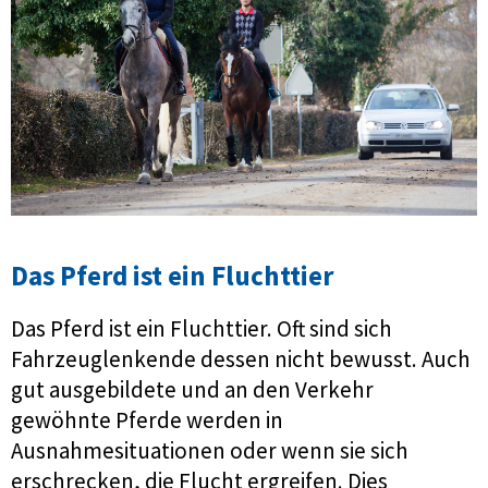
Das Pferd ist ein Fluchttier
Das Pferd ist ein Fluchttier. Oft sind sich
Fahrzeuglenkende dessen nicht bewusst. Auch
gut ausgebildete und an den Verkehr
gewöhnte Pferde werden in
Ausnahmesituationen oder wenn sie sich
erschrecken, die Flucht ergreifen. Dies