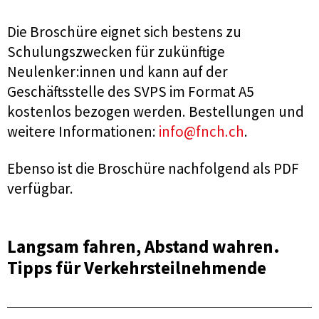
Die Broschüre eignet sich bestens zu
Schulungszwecken für zukünftige
Neulenker:innen und kann auf der
Geschäftsstelle des SVPS im Format A5
kostenlos bezogen werden. Bestellungen und
weitere Informationen:
info@fnch.ch
.
Ebenso ist die Broschüre nachfolgend als PDF
verfügbar.
Langsam fahren, Abstand wahren.
Tipps für Verkehrsteilnehmende