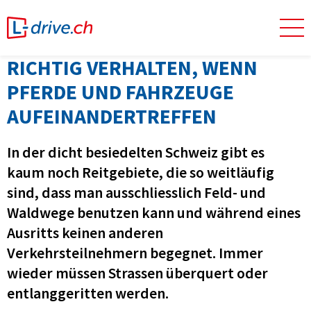
RICHTIG VERHALTEN, WENN
PFERDE UND FAHRZEUGE
AUFEINANDERTREFFEN
In der dicht besiedelten Schweiz gibt es
kaum noch Reitgebiete, die so weitläufig
sind, dass man ausschliesslich Feld- und
Waldwege benutzen kann und während eines
Ausritts keinen anderen
Verkehrsteilnehmern begegnet. Immer
wieder müssen Strassen überquert oder
entlanggeritten werden.