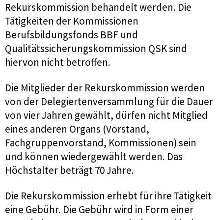
Rekurskommission behandelt werden. Die
Tätigkeiten der Kommissionen
Berufsbildungsfonds BBF und
Qualitätssicherungskommission QSK sind
hiervon nicht betroffen.
Die Mitglieder der Rekurskommission werden
von der Delegiertenversammlung für die Dauer
von vier Jahren gewählt, dürfen nicht Mitglied
eines anderen Organs (Vorstand,
Fachgruppenvorstand, Kommissionen) sein
und können wiedergewählt werden. Das
Höchstalter beträgt 70 Jahre.
Die Rekurskommission erhebt für ihre Tätigkeit
eine Gebühr. Die Gebühr wird in Form einer