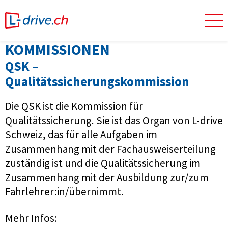
KOMMISSIONEN
QSK –
Qualitätssicherungskommission
Die QSK ist die Kommission für
Qualitätssicherung. Sie ist das Organ von L-drive
Schweiz, das für alle Aufgaben im
Zusammenhang mit der Fachausweiserteilung
zuständig ist und die Qualitätssicherung im
Zusammenhang mit der Ausbildung zur/zum
Fahrlehrer:in/übernimmt.
Mehr Infos: