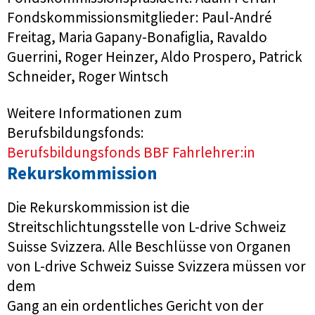
Fondskommissionsmitglieder: Paul-André
Freitag, Maria Gapany-Bonafiglia, Ravaldo
Guerrini, Roger Heinzer, Aldo Prospero, Patrick
Schneider, Roger Wintsch
Weitere Informationen zum
Berufsbildungsfonds:
Berufsbildungsfonds BBF Fahrlehrer:in
Rekurskommission
Die Rekurskommission ist die
Streitschlichtungsstelle von L-drive Schweiz
Suisse Svizzera. Alle Beschlüsse von Organen
von L-drive Schweiz Suisse Svizzera müssen vor
dem
Gang an ein ordentliches Gericht von der