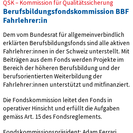
QSK – Kommission für Qualitätssicherung
Berufsbildungsfondskommission BBF
Fahrlehrer:in
Dem vom Bundesrat für allgemeinverbindlich
erklärten Berufsbildungsfonds sind alle aktiven
Fahrlehrer:innen in der Schweiz unterstellt. Mit
Beiträgen aus dem Fonds werden Projekte im
Bereich der höheren Berufsbildung und der
berufsorientierten Weiterbildung der
Fahrlehrer:innen unterstützt und mitfinanziert.
Die Fondskommission leitet den Fonds in
operativer Hinsicht und erfüllt die Aufgaben
gemäss Art. 15 des Fondsreglements.
Fondskommissionspräsident: Adam Ferrari