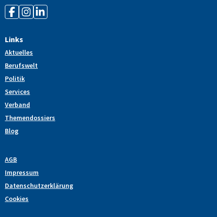
Links
Aktuelles
Berufswelt
Politik
Services
Verband
Themendossiers
Blog
AGB
Impressum
Datenschutzerklärung
Cookies