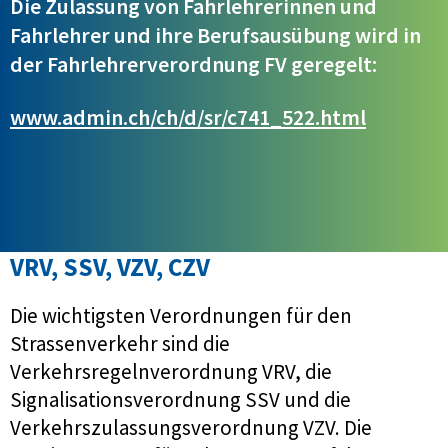
Die Zulassung von Fahrlehrerinnen und
Fahrlehrer und ihre Berufsausübung wird in
der Fahrlehrerverordnung FV geregelt:
www.admin.ch/ch/d/sr/c741_522.html
VRV, SSV, VZV, CZV
Die wichtigsten Verordnungen für den
Strassenverkehr sind die
Verkehrsregelnverordnung VRV, die
Signalisationsverordnung SSV und die
Verkehrszulassungsverordnung VZV. Die