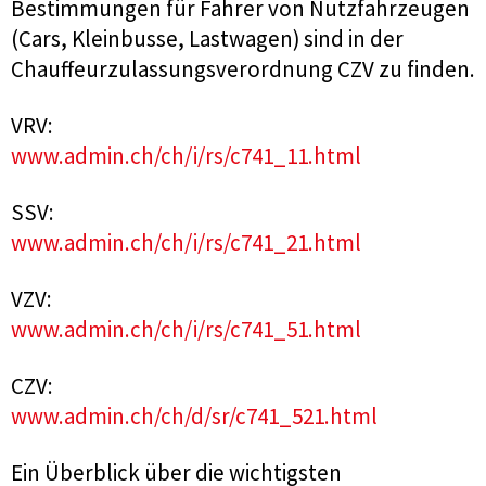
Bestimmungen für Fahrer von Nutzfahrzeugen
(Cars, Kleinbusse, Lastwagen) sind in der
Chauffeurzulassungsverordnung CZV zu finden.
VRV:
www.admin.ch/ch/i/rs/c741_11.html
SSV:
www.admin.ch/ch/i/rs/c741_21.html
VZV:
www.admin.ch/ch/i/rs/c741_51.html
CZV:
www.admin.ch/ch/d/sr/c741_521.html
Ein Überblick über die wichtigsten