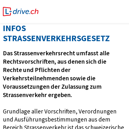
INFOS
STRASSENVERKEHRSGESETZ
Das Strassenverkehrsrecht umfasst alle
Rechtsvorschriften, aus denen sich die
Rechte und Pflichten der
Verkehrsteilnehmenden sowie die
Voraussetzungen der Zulassung zum
Strassenverkehr ergeben.
Grundlage aller Vorschriften, Verordnungen
und Ausführungsbestimmungen aus dem
Bereich Strassenverkehr ist das schweizerische