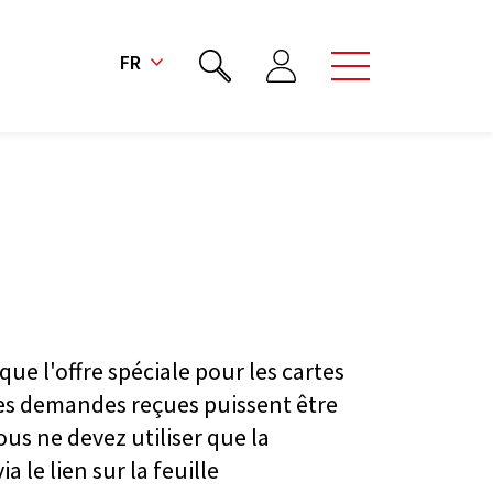
FR
que l'offre spéciale pour les cartes
 les demandes reçues puissent être
ous ne devez utiliser que la
 le lien sur la feuille