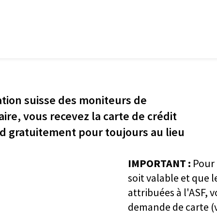
tion suisse des moniteurs de
ire, vous recevez la carte de crédit
d gratuitement pour toujours au lieu
IMPORTANT :
Pour 
soit valable et que
attribuées à l'ASF, v
demande de carte (via