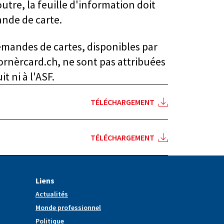
utre, la feuille d'information doit
ande de carte.
emandes de cartes, disponibles par
rnèrcard.ch, ne sont pas attribuées
 ni à l'ASF.
TÉLÉCHARGEMENT
TÉLÉCHARGEMENT
Liens
Actualités
Monde professionnel
Politique