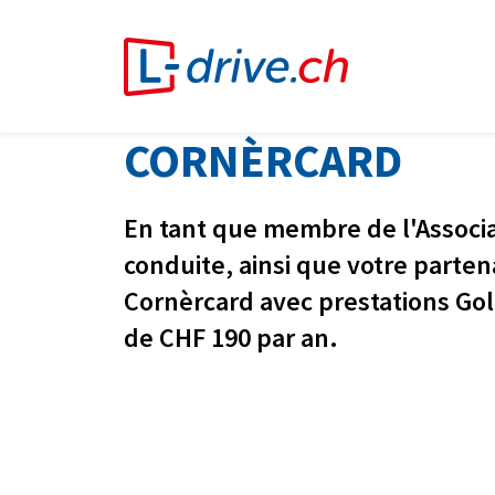
CORNÈRCARD
En tant que membre de l'Associa
conduite, ainsi que votre partena
Cornèrcard avec prestations Gol
de CHF 190 par an.