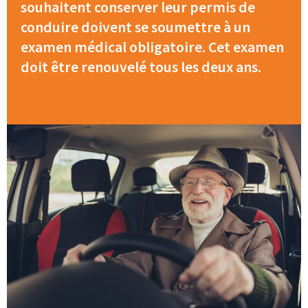
souhaitent conserver leur permis de
conduire doivent se soumettre à un
examen médical obligatoire. Cet examen
doit être renouvelé tous les deux ans.