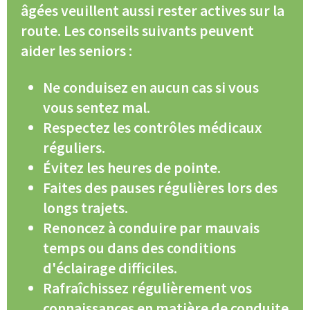
âgées veuillent aussi rester actives sur la
route. Les conseils suivants peuvent
aider les seniors :
Ne conduisez en aucun cas si vous
vous sentez mal.
Respectez les contrôles médicaux
réguliers.
Évitez les heures de pointe.
Faites des pauses régulières lors des
longs trajets.
Renoncez à conduire par mauvais
temps ou dans des conditions
d'éclairage difficiles.
Rafraîchissez régulièrement vos
connaissances en matière de conduite