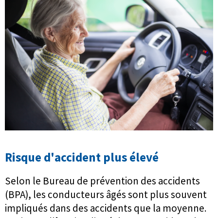
Risque d'accident plus élevé
Selon le Bureau de prévention des accidents
(BPA), les conducteurs âgés sont plus souvent
impliqués dans des accidents que la moyenne.