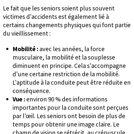
Le fait que les seniors soient plus souvent
victimes d'accidents est également lié à
certains changements physiques qui font partie
du vieillissement :
Mobilité :
avec les années, la force
musculaire, la mobilité et la souplesse
diminuent en principe. Cela s'accompagne
d'une certaine restriction de la mobilité.
L'aptitude à la conduite peut être réduite en
conséquence.
Vue :
environ 90 % des informations
importantes pour la conduite sont perçues
par l'œil. Les seniors ont besoin de plus de
temps pour obtenir une image claire. Le
champ de vision se rétrécit, au crépuscule