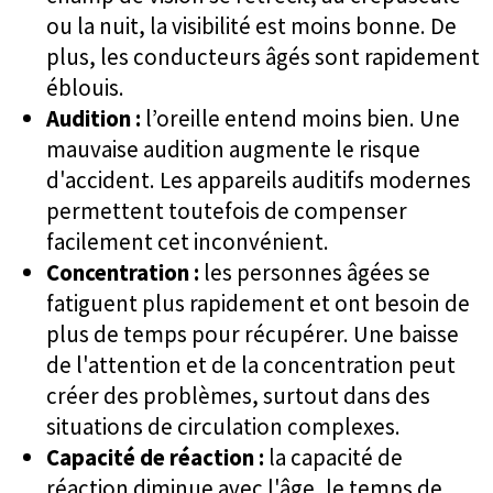
ou la nuit, la visibilité est moins bonne. De
plus, les conducteurs âgés sont rapidement
éblouis.
Audition :
l’oreille entend moins bien. Une
mauvaise audition augmente le risque
d'accident. Les appareils auditifs modernes
permettent toutefois de compenser
facilement cet inconvénient.
Concentration :
les personnes âgées se
fatiguent plus rapidement et ont besoin de
plus de temps pour récupérer. Une baisse
de l'attention et de la concentration peut
créer des problèmes, surtout dans des
situations de circulation complexes.
Capacité de réaction :
la capacité de
réaction diminue avec l'âge, le temps de