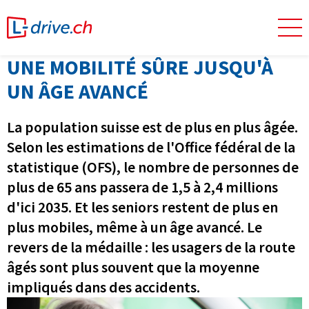
UNE MOBILITÉ SÛRE JUSQU'À
UN ÂGE AVANCÉ
La population suisse est de plus en plus âgée.
Selon les estimations de l'Office fédéral de la
statistique (OFS), le nombre de personnes de
plus de 65 ans passera de 1,5 à 2,4 millions
d'ici 2035. Et les seniors restent de plus en
plus mobiles, même à un âge avancé. Le
revers de la médaille : les usagers de la route
âgés sont plus souvent que la moyenne
impliqués dans des accidents.