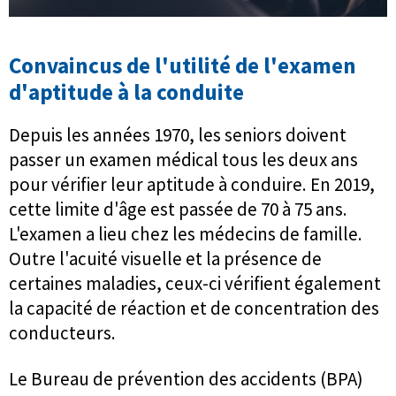
Convaincus de l'utilité de l'examen
d'aptitude à la conduite
Depuis les années 1970, les seniors doivent
passer un examen médical tous les deux ans
pour vérifier leur aptitude à conduire. En 2019,
cette limite d'âge est passée de 70 à 75 ans.
L'examen a lieu chez les médecins de famille.
Outre l'acuité visuelle et la présence de
certaines maladies, ceux-ci vérifient également
la capacité de réaction et de concentration des
conducteurs.
Le Bureau de prévention des accidents (BPA)