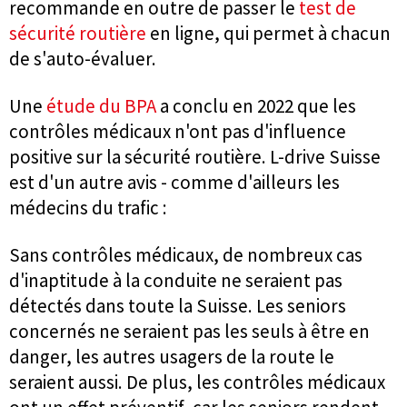
recommande en outre de passer le
test de
sécurité routière
en ligne, qui permet à chacun
de s'auto-évaluer.
Une
étude du BPA
a conclu en 2022 que les
contrôles médicaux n'ont pas d'influence
positive sur la sécurité routière. L-drive Suisse
est d'un autre avis - comme d'ailleurs les
médecins du trafic :
Sans contrôles médicaux, de nombreux cas
d'inaptitude à la conduite ne seraient pas
détectés dans toute la Suisse. Les seniors
concernés ne seraient pas les seuls à être en
danger, les autres usagers de la route le
seraient aussi. De plus, les contrôles médicaux