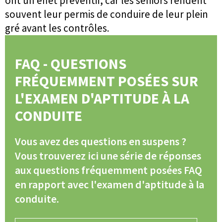
ont un effet préventif, car les seniors rendent
souvent leur permis de conduire de leur plein
gré avant les contrôles.
FAQ - QUESTIONS
FRÉQUEMMENT POSÉES SUR
L'EXAMEN D'APTITUDE À LA
CONDUITE
Vous avez des questions en suspens ?
Vous trouverez ici une série de réponses
aux questions fréquemment posées FAQ
en rapport avec l'examen d'aptitude à la
conduite.