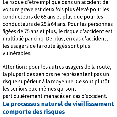
Le risque d'être impliqué dans un accident de
voiture grave est deux fois plus élevé pour les
conducteurs de 65 ans et plus que pour les
conducteurs de 25 à 64 ans. Pour les personnes
âgées de 75 ans et plus, le risque d'accident est
multiplié par cinq. De plus, en cas d'accident,
les usagers de la route âgés sont plus
vulnérables.
Attention : pour les autres usagers de la route,
la plupart des seniors ne représentent pas un
risque supérieur à la moyenne. Ce sont plutôt
les seniors eux-mêmes qui sont
particulièrement menacés en cas d'accident.
Le processus naturel de vieillissement
comporte des risques