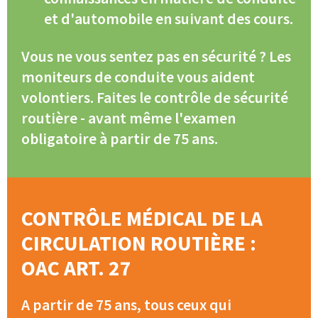
et d'automobile en suivant des cours.
Vous ne vous sentez pas en sécurité ? Les
moniteurs de conduite vous aident
volontiers. Faites le contrôle de sécurité
routière - avant même l'examen
obligatoire à partir de 75 ans.
CONTRÔLE MÉDICAL DE LA
CIRCULATION ROUTIÈRE :
OAC ART. 27
A partir de 75 ans, tous ceux qui