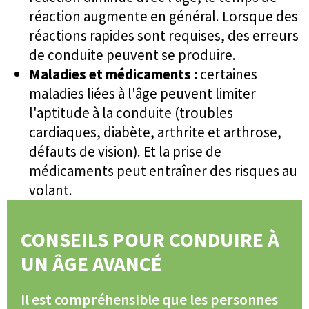
réaction augmente en général. Lorsque des
réactions rapides sont requises, des erreurs
de conduite peuvent se produire.
Maladies et médicaments :
certaines
maladies liées à l'âge peuvent limiter
l'aptitude à la conduite (troubles
cardiaques, diabète, arthrite et arthrose,
défauts de vision). Et la prise de
médicaments peut entraîner des risques au
volant.
CONSEILS POUR CONDUIRE À
UN ÂGE AVANCÉ
Il est compréhensible que les personnes