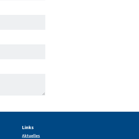
Links
Aktuelles