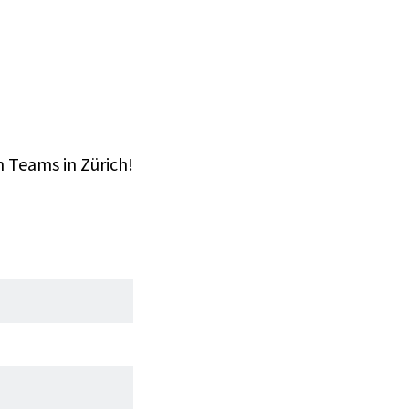
 Teams in Zürich!