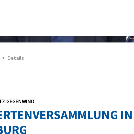
Details
TZ GEGENWIND
ERTENVERSAMMLUNG IN
BURG