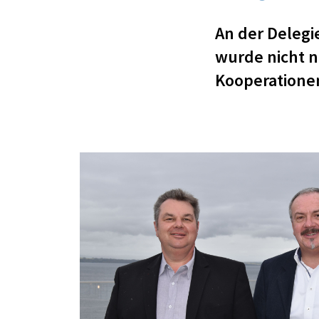
An der Deleg
wurde nicht n
Kooperationen