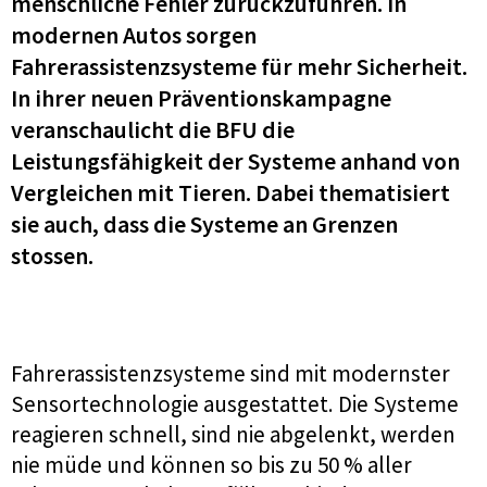
menschliche Fehler zurückzuführen. In
modernen Autos sorgen
Fahrerassistenzsysteme für mehr Sicherheit.
In ihrer neuen Präventionskampagne
veranschaulicht die BFU die
Leistungsfähigkeit der Systeme anhand von
Vergleichen mit Tieren. Dabei thematisiert
sie auch, dass die Systeme an Grenzen
stossen.
Fahrerassistenzsysteme sind mit modernster
Sensortechnologie ausgestattet. Die Systeme
reagieren schnell, sind nie abgelenkt, werden
nie müde und können so bis zu 50 % aller