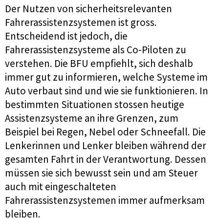
Der Nutzen von sicherheitsrelevanten
Fahrerassistenzsystemen ist gross.
Entscheidend ist jedoch, die
Fahrerassistenzsysteme als Co-Piloten zu
verstehen. Die BFU empfiehlt, sich deshalb
immer gut zu informieren, welche Systeme im
Auto verbaut sind und wie sie funktionieren. In
bestimmten Situationen stossen heutige
Assistenzsysteme an ihre Grenzen, zum
Beispiel bei Regen, Nebel oder Schneefall. Die
Lenkerinnen und Lenker bleiben während der
gesamten Fahrt in der Verantwortung. Dessen
müssen sie sich bewusst sein und am Steuer
auch mit eingeschalteten
Fahrerassistenzsystemen immer aufmerksam
bleiben.