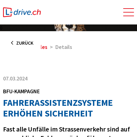
0
ZURÜCK
Home
Aktuelles
Details
07.03.2024
BFU-KAMPAGNE
FAHRERASSISTENZSYSTEME
ERHÖHEN SICHERHEIT
Fast alle Unfälle im Strassenverkehr sind auf