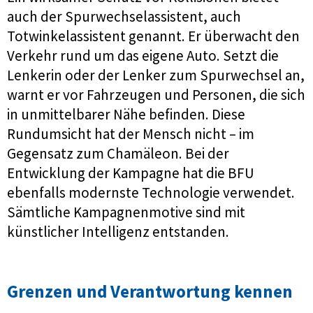
auch der Spurwechselassistent, auch
Totwinkelassistent genannt. Er überwacht den
Verkehr rund um das eigene Auto. Setzt die
Lenkerin oder der Lenker zum Spurwechsel an,
warnt er vor Fahrzeugen und Personen, die sich
in unmittelbarer Nähe befinden. Diese
Rundumsicht hat der Mensch nicht – im
Gegensatz zum Chamäleon. Bei der
Entwicklung der Kampagne hat die BFU
ebenfalls modernste Technologie verwendet.
Sämtliche Kampagnenmotive sind mit
künstlicher Intelligenz entstanden.
Grenzen und Verantwortung kennen