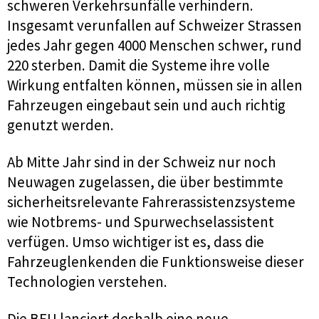
schweren Verkehrsunfälle verhindern.
Insgesamt verunfallen auf Schweizer Strassen
jedes Jahr gegen 4000 Menschen schwer, rund
220 sterben. Damit die Systeme ihre volle
Wirkung entfalten können, müssen sie in allen
Fahrzeugen eingebaut sein und auch richtig
genutzt werden.
Ab Mitte Jahr sind in der Schweiz nur noch
Neuwagen zugelassen, die über bestimmte
sicherheitsrelevante Fahrerassistenzsysteme
wie Notbrems- und Spurwechselassistent
verfügen. Umso wichtiger ist es, dass die
Fahrzeuglenkenden die Funktionsweise dieser
Technologien verstehen.
Die BFU lanciert deshalb eine neue