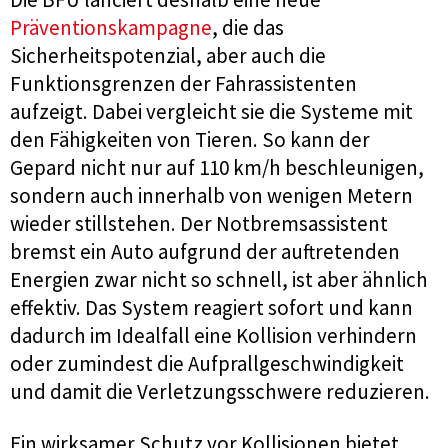
Präventionskampagne
, die das
Sicherheitspotenzial, aber auch die
Funktionsgrenzen der Fahrassistenten
aufzeigt. Dabei vergleicht sie die Systeme mit
den Fähigkeiten von Tieren. So kann der
Gepard nicht nur auf 110 km/h beschleunigen,
sondern auch innerhalb von wenigen Metern
wieder stillstehen. Der Notbremsassistent
bremst ein Auto aufgrund der auftretenden
Energien zwar nicht so schnell, ist aber ähnlich
effektiv. Das System reagiert sofort und kann
dadurch im Idealfall eine Kollision verhindern
oder zumindest die Aufprallgeschwindigkeit
und damit die Verletzungsschwere reduzieren.
Ein wirksamer Schutz vor Kollisionen bietet