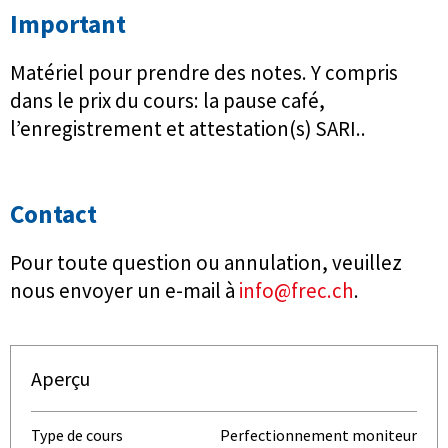
Important
Matériel pour prendre des notes. Y compris
dans le prix du cours: la pause café,
l’enregistrement et attestation(s) SARI..
Contact
Pour toute question ou annulation, veuillez
nous envoyer un e-mail à
info@frec.ch
.
Aperçu
Type de cours
Perfectionnement moniteur