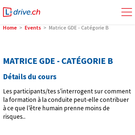
Home
Events
Matrice GDE - Catégorie B
MATRICE GDE - CATÉGORIE B
Détails du cours
Les participants/tes s'interrogent sur comment
la formation à la conduite peut-elle contribuer
à ce que l'être humain prenne moins de
risques..