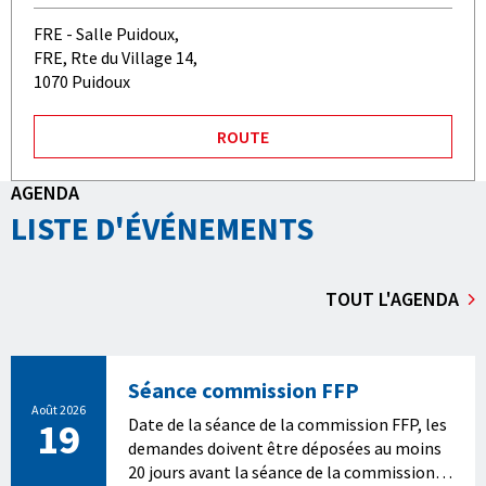
FRE - Salle Puidoux,
FRE, Rte du Village 14,
1070 Puidoux
ROUTE
AGENDA
LISTE D'ÉVÉNEMENTS
TOUT L'AGENDA
Séance commission FFP
Août 2026
19
Date de la séance de la commission FFP, les
demandes doivent être déposées au moins
20 jours avant la séance de la commission