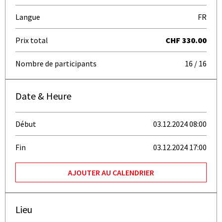
Langue
FR
Prix total
CHF 330.00
Nombre de participants
16 / 16
Date & Heure
Début
03.12.2024 08:00
Fin
03.12.2024 17:00
AJOUTER AU CALENDRIER
Lieu