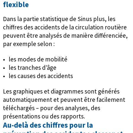
flexible
Dans la partie statistique de Sinus plus, les
chiffres des accidents de la circulation routière
peuvent être analysés de manière différenciée,
par exemple selon :
• les modes de mobilité
• les tranches d’âge
• les causes des accidents
Les graphiques et diagrammes sont générés
automatiquement et peuvent être facilement
téléchargés – pour des analyses, des
présentations ou des rapports.
Au-delà des chiffres pour la