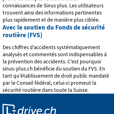
connaissances de Sinus plus. Les utilisateurs
trouvent ainsi des informations pertinentes
plus rapidement et de manière plus ciblée.
Avec le soutien du Fonds de sécurité
routière (FVS)
Des chiffres d’accidents systématiquement
analysés et commentés sont indispensables à
la prévention des accidents. C’est pourquoi
sinus-plus.ch bénéficie du soutien du FVS. En
tant qu’établissement de droit public mandaté
par le Conseil fédéral, celui-ci promeut la
sécurité routière dans toute la Suisse.