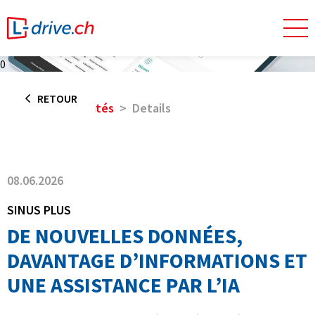
0
RETOUR
Home
Actualités
Details
08.06.2026
SINUS PLUS
DE NOUVELLES DONNÉES,
DAVANTAGE D’INFORMATIONS ET
UNE ASSISTANCE PAR L’IA