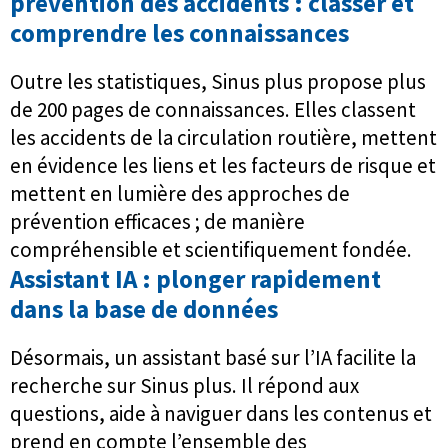
prévention des accidents : classer et
comprendre les connaissances
Outre les statistiques, Sinus plus propose plus
de 200 pages de connaissances. Elles classent
les accidents de la circulation routière, mettent
en évidence les liens et les facteurs de risque et
mettent en lumière des approches de
prévention efficaces ; de manière
compréhensible et scientifiquement fondée.
Assistant IA : plonger rapidement
dans la base de données
Désormais, un assistant basé sur l’IA facilite la
recherche sur Sinus plus. Il répond aux
questions, aide à naviguer dans les contenus et
prend en compte l’ensemble des