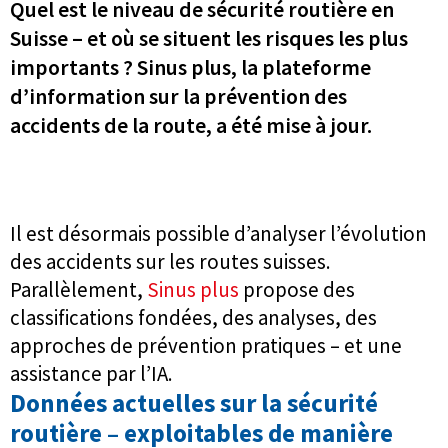
Quel est le niveau de sécurité routière en
Suisse – et où se situent les risques les plus
importants ? Sinus plus, la plateforme
d’information sur la prévention des
accidents de la route, a été mise à jour.
Il est désormais possible d’analyser l’évolution
des accidents sur les routes suisses.
Parallèlement,
Sinus plus
propose des
classifications fondées, des analyses, des
approches de prévention pratiques – et une
assistance par l’IA.
Données actuelles sur la sécurité
routière – exploitables de manière