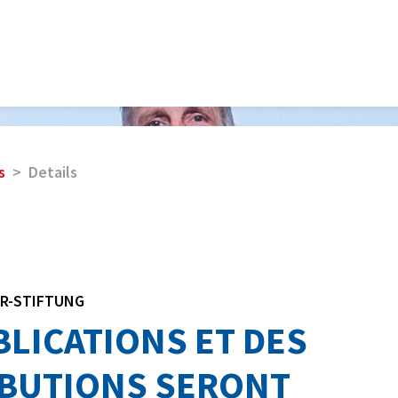
s
Details
R-STIFTUNG
BLICATIONS ET DES
BUTIONS SERONT