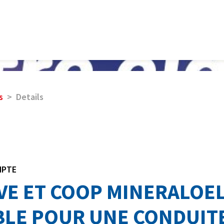
s
Details
MPTE
VE ET COOP MINERALOEL
LE POUR UNE CONDUIT