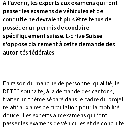
A l'avenir, les experts aux examens qui font
passer les examens de véhicules et de
conduite ne devraient plus être tenus de
posséder un permis de conduire
spécifiquement suisse. L-drive Suisse
s'oppose clairement à cette demande des
autorités fédérales.
En raison du manque de personnel qualifié, le
DETEC souhaite, à la demande des cantons,
traiter un thème séparé dans le cadre du projet
relatif aux aires de circulation pour la mobilité
douce : Les experts aux examens qui font
passer les examens de véhicules et de conduite