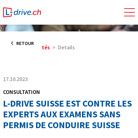
0
RETOUR
Home
Actualités
Details
17.10.2023
CONSULTATION
L-DRIVE SUISSE EST CONTRE LES
EXPERTS AUX EXAMENS SANS
PERMIS DE CONDUIRE SUISSE