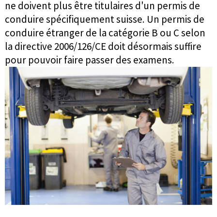
ne doivent plus être titulaires d'un permis de
conduire spécifiquement suisse. Un permis de
conduire étranger de la catégorie B ou C selon
la directive 2006/126/CE doit désormais suffire
pour pouvoir faire passer des examens.