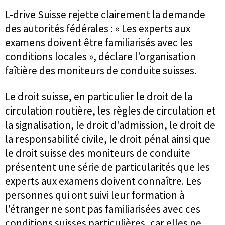
L-drive Suisse rejette clairement la demande
des autorités fédérales : « Les experts aux
examens doivent être familiarisés avec les
conditions locales », déclare l'organisation
faîtière des moniteurs de conduite suisses.
Le droit suisse, en particulier le droit de la
circulation routière, les règles de circulation et
la signalisation, le droit d'admission, le droit de
la responsabilité civile, le droit pénal ainsi que
le droit suisse des moniteurs de conduite
présentent une série de particularités que les
experts aux examens doivent connaître. Les
personnes qui ont suivi leur formation à
l'étranger ne sont pas familiarisées avec ces
conditions suisses particulières, car elles ne