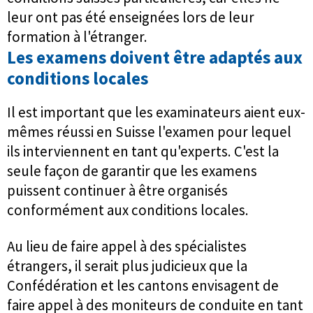
leur ont pas été enseignées lors de leur
formation à l'étranger.
Les examens doivent être adaptés aux
conditions locales
Il est important que les examinateurs aient eux-
mêmes réussi en Suisse l'examen pour lequel
ils interviennent en tant qu'experts. C'est la
seule façon de garantir que les examens
puissent continuer à être organisés
conformément aux conditions locales.
Au lieu de faire appel à des spécialistes
étrangers, il serait plus judicieux que la
Confédération et les cantons envisagent de
faire appel à des moniteurs de conduite en tant