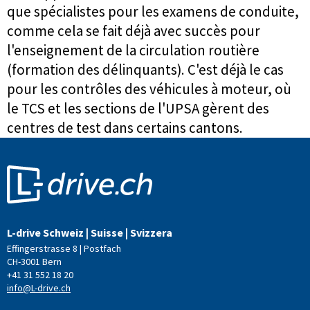
que spécialistes pour les examens de conduite,
comme cela se fait déjà avec succès pour
l'enseignement de la circulation routière
(formation des délinquants). C'est déjà le cas
pour les contrôles des véhicules à moteur, où
le TCS et les sections de l'UPSA gèrent des
centres de test dans certains cantons.
L-drive Schweiz | Suisse | Svizzera
Effingerstrasse 8 | Postfach
CH-3001 Bern
+41 31 552 18 20
info@L-drive.ch