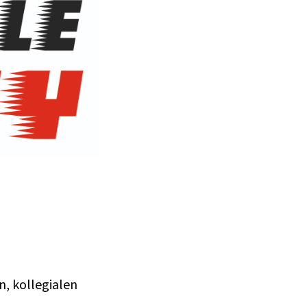
n, kollegialen