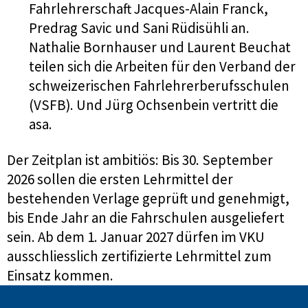
Fahrlehrerschaft Jacques-Alain Franck,
Predrag Savic und Sani Rüdisühli an.
Nathalie Bornhauser und Laurent Beuchat
teilen sich die Arbeiten für den Verband der
schweizerischen Fahrlehrerberufsschulen
(VSFB). Und Jürg Ochsenbein vertritt die
asa.
Der Zeitplan ist ambitiös: Bis 30. September
2026 sollen die ersten Lehrmittel der
bestehenden Verlage geprüft und genehmigt,
bis Ende Jahr an die Fahrschulen ausgeliefert
sein. Ab dem 1. Januar 2027 dürfen im VKU
ausschliesslich zertifizierte Lehrmittel zum
Einsatz kommen.