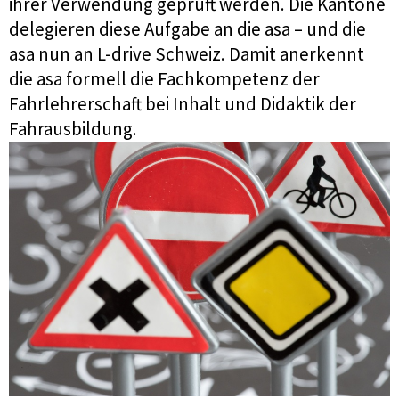
ihrer Verwendung geprüft werden. Die Kantone
delegieren diese Aufgabe an die asa – und die
asa nun an L-drive Schweiz. Damit anerkennt
die asa formell die Fachkompetenz der
Fahrlehrerschaft bei Inhalt und Didaktik der
Fahrausbildung.