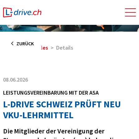
0
ZURÜCK
Home
Aktuelles
Details
08.06.2026
LEISTUNGSVEREINBARUNG MIT DER ASA
L-DRIVE SCHWEIZ PRÜFT NEU
VKU-LEHRMITTEL
Die Mitglieder der Vereinigung der