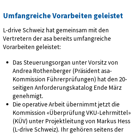
Umfangreiche Vorarbeiten geleistet
L-drive Schweiz hat gemeinsam mit den
Vertretern der asa bereits umfangreiche
Vorarbeiten geleistet:
Das Steuerungsorgan unter Vorsitz von
Andrea Rothenberger (Präsident asa-
Kommission Führerprüfungen) hat den 20-
seitigen Anforderungskatalog Ende März
genehmigt.
Die operative Arbeit übernimmt jetzt die
Kommission «Überprüfung VKU-Lehrmittel»
(KÜV) unter Projektleitung von Markus Hess
(L-drive Schweiz). Ihr gehören seitens der