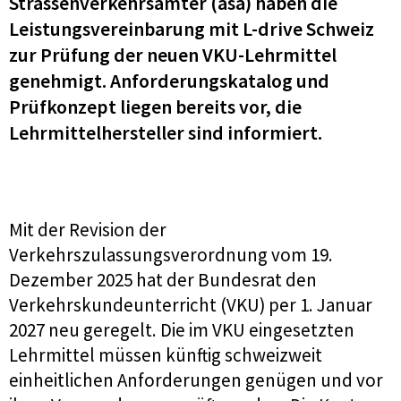
Strassenverkehrsämter (asa) haben die
Leistungsvereinbarung mit L-drive Schweiz
zur Prüfung der neuen VKU-Lehrmittel
genehmigt. Anforderungskatalog und
Prüfkonzept liegen bereits vor, die
Lehrmittelhersteller sind informiert.
Mit der Revision der
Verkehrszulassungsverordnung vom 19.
Dezember 2025 hat der Bundesrat den
Verkehrskundeunterricht (VKU) per 1. Januar
2027 neu geregelt. Die im VKU eingesetzten
Lehrmittel müssen künftig schweizweit
einheitlichen Anforderungen genügen und vor