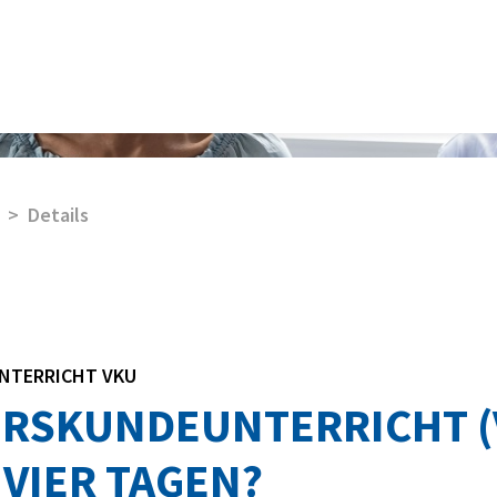
Details
NTERRICHT VKU
RSKUNDEUNTERRICHT (
 VIER TAGEN?