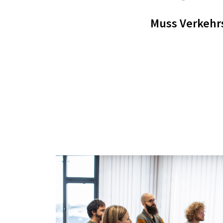
Muss Verkehrs