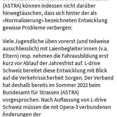
(ASTRA) können indessen nicht darüber
hinwegtäuschen, dass sich hinter der als
«Normalisierung» bezeichneten Entwicklung
gewisse Probleme verbergen:
Viele Jugendliche üben vorerst (und teilweise
ausschliesslich) mit Laienbegleiter:innen (v.a.
Eltern) resp. nehmen die Fahrausbildung erst
kurz vor Ablauf der Jahresfrist auf. L-drive
Schweiz bereitet diese Entwicklung mit Blick
auf die Verkehrssicherheit Sorgen. Der Verband
hat deshalb bereits im Sommer 2022 beim
Bundesamt für Strassen (ASTRA)
vorgesprochen. Nach Auffassung von L-drive
Schweiz müssen die mit Opera-3 verbundenen
Änderungen der