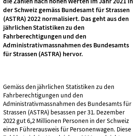
die Zahlen nach hohen Werten im Jahr 2021 in
der Schweiz gemäss Bundesamt für Strassen
(ASTRA) 2022 normalisiert. Das geht aus den
jährlichen Statistiken zu den
Fahrberechtigungen und den
Administrativmassnahmen des Bundesamts
für Strassen (ASTRA) hervor.
Gemäss den jährlichen Statistiken zu den
Fahrberechtigungen und den
Administrativmassnahmen des Bundesamts für
Strassen (ASTRA) besassen per 31. Dezember
2022 gut 6,2 Millionen Personen in der Schweiz
einen Führerausweis für Personenwagen. Diese