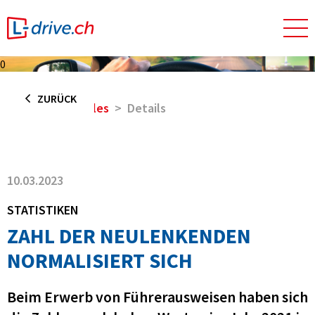
0
ZURÜCK
Home
Aktuelles
Details
10.03.2023
STATISTIKEN
ZAHL DER NEULENKENDEN
NORMALISIERT SICH
Beim Erwerb von Führerausweisen haben sich