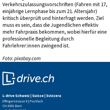
Verkehrszulassungsvorschriften (Fahren mit 17,
einjährige Lernphase bis zum 21. Altersjahr)
kritisch überprüft und hinterfragt werden. Ziel
muss es sein, dass die Jugendlichen effektiv
mehr Fahrpraxis bekommen, wobei hierfür eine
professionelle Begleitung durch
Fahrlehrer:innen zwingend ist.
Foto: pixabay.com
L-drive Schweiz | Suisse | Svizzera
Effingerstrasse 8 | Postfach
CH-3001 Bern