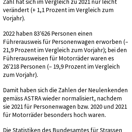
Zahl hat sich im Vergleich zu 2021 nur leicht
verändert (+ 1,1 Prozent im Vergleich zum
Vorjahr).
2022 haben 83’626 Personen einen
Führerausweis für Personenwagen erworben (–
21,9 Prozent im Vergleich zum Vorjahr); bei den
Führerausweisen für Motorräder waren es
26’218 Personen (– 19,9 Prozent im Vergleich
zum Vorjahr).
Damit haben sich die Zahlen der Neulenkenden
gemäss ASTRA wieder normalisiert, nachdem
sie 2021 für Personenwagen bzw. 2020 und 2021
für Motorräder besonders hoch waren.
Die Statistiken des Bundesamtes für Strassen