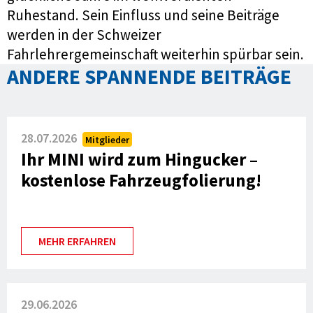
Ruhestand. Sein Einfluss und seine Beiträge
werden in der Schweizer
Fahrlehrergemeinschaft weiterhin spürbar sein.
ANDERE SPANNENDE BEITRÄGE
28.07.2026
Mitglieder
Ihr MINI wird zum Hingucker –
kostenlose Fahrzeugfolierung!
MEHR ERFAHREN
29.06.2026