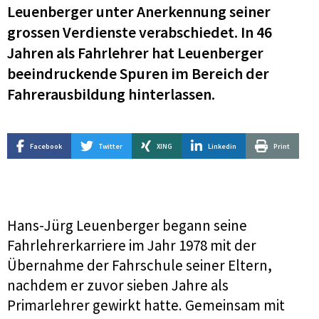
Leuenberger unter Anerkennung seiner
grossen Verdienste verabschiedet. In 46
Jahren als Fahrlehrer hat Leuenberger
beeindruckende Spuren im Bereich der
Fahrerausbildung hinterlassen.
Facebook
Twitter
XING
Linkedin
Print
Hans-Jürg Leuenberger begann seine
Fahrlehrerkarriere im Jahr 1978 mit der
Übernahme der Fahrschule seiner Eltern,
nachdem er zuvor sieben Jahre als
Primarlehrer gewirkt hatte. Gemeinsam mit