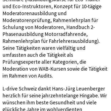
und Eco-Instruktoren, Konzept für 10-tägige
Moderatorenausbildung und
Moderatorenprüfung, Rahmenlehrplan für
Schulung von Moderatoren, Handbuch 2-
Phasenausbildung Motorradfahrende,
Rahmenlehrplan für Fahrlehrerausbildung).
Seine Tätigkeiten waren vielfältig und
umfassten auch die Tätigkeit als
Prüfungsexperte aller Kategorien, die
Moderation von WAB-Kursen sowie die Tätigkeit
im Rahmen von Audits.
L-drive Schweiz dankt Hans-Jürg Leuenberger
herzlich für seine jahrzehntelange Hingabe. Wir
wünschen ihm beste Gesundheit und viele
glückliche Jahre im wohlverdienten