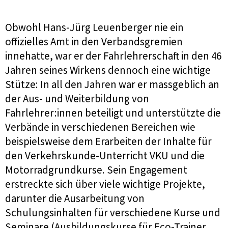
Obwohl Hans-Jürg Leuenberger nie ein
offizielles Amt in den Verbandsgremien
innehatte, war er der Fahrlehrerschaft in den 46
Jahren seines Wirkens dennoch eine wichtige
Stütze: In all den Jahren war er massgeblich an
der Aus- und Weiterbildung von
Fahrlehrer:innen beteiligt und unterstützte die
Verbände in verschiedenen Bereichen wie
beispielsweise dem Erarbeiten der Inhalte für
den Verkehrskunde-Unterricht VKU und die
Motorradgrundkurse. Sein Engagement
erstreckte sich über viele wichtige Projekte,
darunter die Ausarbeitung von
Schulungsinhalten für verschiedene Kurse und
Seminare (Ausbildungskurse für Eco-Trainer