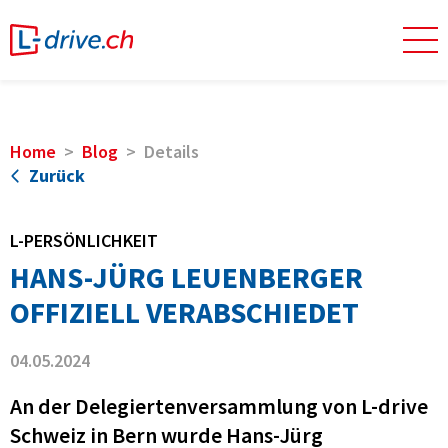
Home
Blog
Details
Zurück
L-PERSÖNLICHKEIT
HANS-JÜRG LEUENBERGER
OFFIZIELL VERABSCHIEDET
04.05.2024
An der Delegiertenversammlung von L-drive
Schweiz in Bern wurde Hans-Jürg