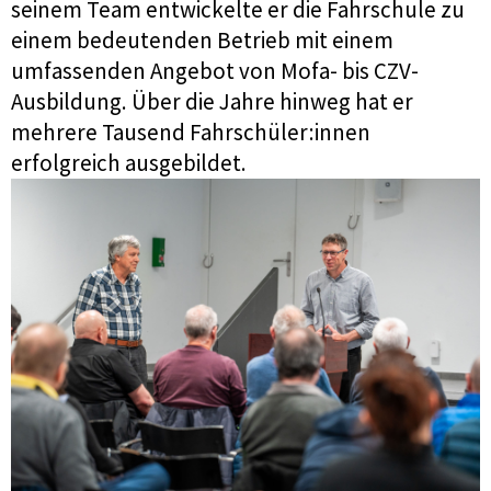
seinem Team entwickelte er die Fahrschule zu
einem bedeutenden Betrieb mit einem
umfassenden Angebot von Mofa- bis CZV-
Ausbildung. Über die Jahre hinweg hat er
mehrere Tausend Fahrschüler:innen
erfolgreich ausgebildet.