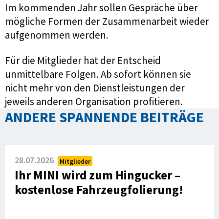
Im kommenden Jahr sollen Gespräche über
mögliche Formen der Zusammenarbeit wieder
aufgenommen werden.
Für die Mitglieder hat der Entscheid
unmittelbare Folgen. Ab sofort können sie
nicht mehr von den Dienstleistungen der
jeweils anderen Organisation profitieren.
ANDERE SPANNENDE BEITRÄGE
28.07.2026
Mitglieder
Ihr MINI wird zum Hingucker –
kostenlose Fahrzeugfolierung!