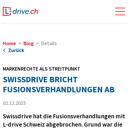
Home
Blog
Details
Zurück
MARKENRECHTE ALS STREITPUNKT
SWISSDRIVE BRICHT
FUSIONSVERHANDLUNGEN AB
02.12.2025
Swissdrive hat die Fusionsverhandlungen mit
L-drive Schweiz abgebrochen. Grund war die