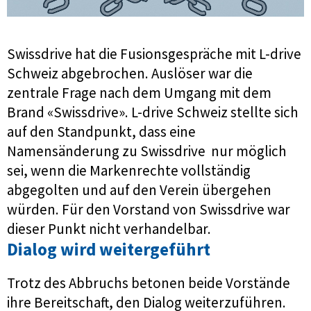
Swissdrive hat die Fusionsgespräche mit L-drive
Schweiz abgebrochen. Auslöser war die
zentrale Frage nach dem Umgang mit dem
Brand «Swissdrive». L-drive Schweiz stellte sich
auf den Standpunkt, dass eine
Namensänderung zu Swissdrive
nur möglich
sei, wenn die Markenrechte vollständig
abgegolten und auf den Verein übergehen
würden. Für den Vorstand von Swissdrive war
dieser Punkt nicht verhandelbar.
Dialog wird weitergeführt
Trotz des Abbruchs betonen beide Vorstände
ihre Bereitschaft, den Dialog weiterzuführen.