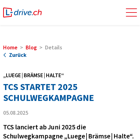
Home
Blog
Details
Zurück
„LUEGE | BRÄMSE | HALTE“
TCS STARTET 2025
SCHULWEGKAMPAGNE
05.08.2025
TCS lanciert ab Juni 2025 die
Schulwegkampagne „Luege | Brämse | Halte“.