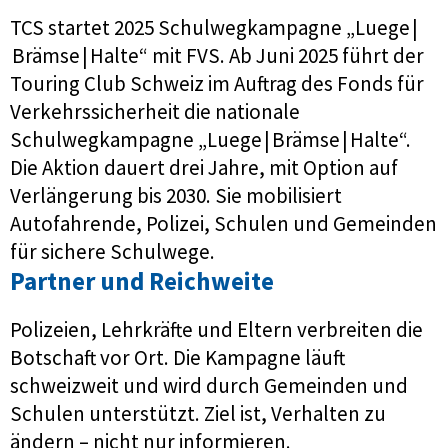
TCS startet 2025 Schulwegkampagne „Luege |
Brämse | Halte“ mit FVS. Ab Juni 2025 führt der
Touring Club Schweiz im Auftrag des Fonds für
Verkehrssicherheit die nationale
Schulwegkampagne „Luege | Brämse | Halte“.
Die Aktion dauert drei Jahre, mit Option auf
Verlängerung bis 2030. Sie mobilisiert
Autofahrende, Polizei, Schulen und Gemeinden
für sichere Schulwege.
Partner und Reichweite
Polizeien, Lehrkräfte und Eltern verbreiten die
Botschaft vor Ort. Die Kampagne läuft
schweizweit und wird durch Gemeinden und
Schulen unterstützt. Ziel ist, Verhalten zu
ändern – nicht nur informieren.