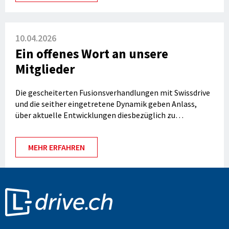
10.04.2026
Ein offenes Wort an unsere
Mitglieder
Die gescheiterten Fusionsverhandlungen mit Swissdrive
und die seither eingetretene Dynamik geben Anlass,
über aktuelle Entwicklungen diesbezüglich zu
informieren.
MEHR ERFAHREN