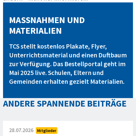
MASSNAHMEN UND
MATERIALIEN
TCS stellt kostenlos Plakate, Flyer,
Unterrichtsmaterial und einen Duftbaum
zur Verfügung. Das Bestellportal geht im
Mai 2025 live. Schulen, Eltern und
Gemeinden erhalten gezielt Materialien.
ANDERE SPANNENDE BEITRÄGE
28.07.2026
Mitglieder