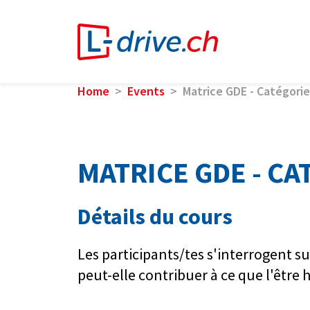
Home
Events
Matrice GDE - Catégorie
MATRICE GDE - CA
Détails du cours
Les participants/tes s'interrogent 
peut-elle contribuer à ce que l'être