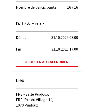
Nombre de participants
16 / 16
Date & Heure
Début
31.10.2025 08:00
Fin
31.10.2025 17:00
AJOUTER AU CALENDRIER
Lieu
FRE - Salle Puidoux,
FRE, Rte du Village 14,
1070 Puidoux