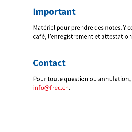
Important
Matériel pour prendre des notes. Y c
café, l’enregistrement et attestation
Contact
Pour toute question ou annulation, 
info@frec.ch
.