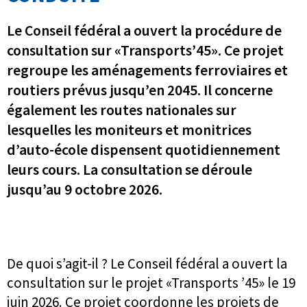
Le Conseil fédéral a ouvert la procédure de
consultation sur «Transports’45». Ce projet
regroupe les aménagements ferroviaires et
routiers prévus jusqu’en 2045. Il concerne
également les routes nationales sur
lesquelles les moniteurs et monitrices
d’auto-école dispensent quotidiennement
leurs cours. La consultation se déroule
jusqu’au 9 octobre 2026.
De quoi s’agit-il ? Le Conseil fédéral a ouvert la
consultation sur le projet «Transports ’45» le 19
juin 2026. Ce projet coordonne les projets de