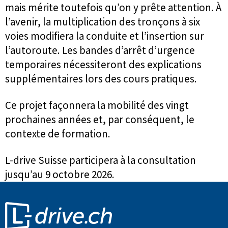
mais mérite toutefois qu’on y prête attention. À
l’avenir, la multiplication des tronçons à six
voies modifiera la conduite et l’insertion sur
l’autoroute. Les bandes d’arrêt d’urgence
temporaires nécessiteront des explications
supplémentaires lors des cours pratiques.
Ce projet façonnera la mobilité des vingt
prochaines années et, par conséquent, le
contexte de formation.
L-drive Suisse participera à la consultation
jusqu’au 9 octobre 2026.