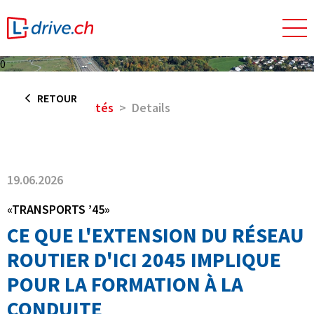
0
RETOUR
Home
Actualités
Details
19.06.2026
«TRANSPORTS ’45»
CE QUE L'EXTENSION DU RÉSEAU
ROUTIER D'ICI 2045 IMPLIQUE
POUR LA FORMATION À LA
CONDUITE