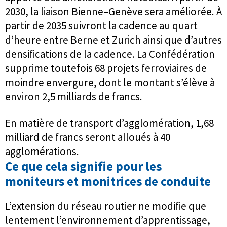
2030, la liaison Bienne–Genève sera améliorée. À
partir de 2035 suivront la cadence au quart
d’heure entre Berne et Zurich ainsi que d’autres
densifications de la cadence. La Confédération
supprime toutefois 68 projets ferroviaires de
moindre envergure, dont le montant s’élève à
environ 2,5 milliards de francs.
En matière de transport d’agglomération, 1,68
milliard de francs seront alloués à 40
agglomérations.
Ce que cela signifie pour les
moniteurs et monitrices de conduite
L’extension du réseau routier ne modifie que
lentement l’environnement d’apprentissage,