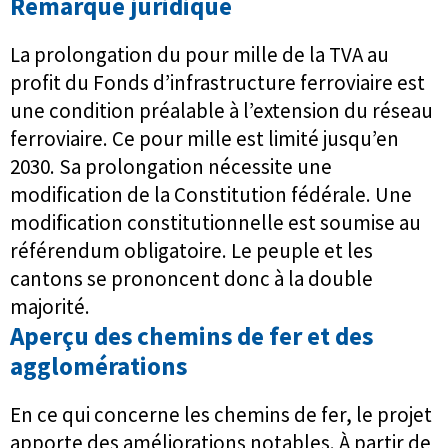
Remarque juridique
La prolongation du pour mille de la TVA au
profit du Fonds d’infrastructure ferroviaire est
une condition préalable à l’extension du réseau
ferroviaire. Ce pour mille est limité jusqu’en
2030. Sa prolongation nécessite une
modification de la Constitution fédérale. Une
modification constitutionnelle est soumise au
référendum obligatoire. Le peuple et les
cantons se prononcent donc à la double
majorité.
Aperçu des chemins de fer et des
agglomérations
En ce qui concerne les chemins de fer, le projet
apporte des améliorations notables. À partir de