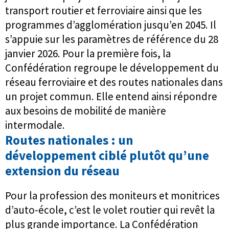
transport routier et ferroviaire ainsi que les
programmes d’agglomération jusqu’en 2045. Il
s’appuie sur les paramètres de référence du 28
janvier 2026. Pour la première fois, la
Confédération regroupe le développement du
réseau ferroviaire et des routes nationales dans
un projet commun. Elle entend ainsi répondre
aux besoins de mobilité de manière
intermodale.
Routes nationales : un
développement ciblé plutôt qu’une
extension du réseau
Pour la profession des moniteurs et monitrices
d’auto-école, c’est le volet routier qui revêt la
plus grande importance. La Confédération