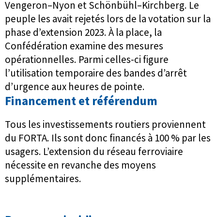
Vengeron–Nyon et Schönbühl–Kirchberg. Le
peuple les avait rejetés lors de la votation sur la
phase d’extension 2023. À la place, la
Confédération examine des mesures
opérationnelles. Parmi celles-ci figure
l’utilisation temporaire des bandes d’arrêt
d’urgence aux heures de pointe.
Financement et référendum
Tous les investissements routiers proviennent
du FORTA. Ils sont donc financés à 100 % par les
usagers. L’extension du réseau ferroviaire
nécessite en revanche des moyens
supplémentaires.