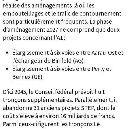
réalise des aménagements là où les
embouteillages et le trafic de contournement
sont particulièrement fréquents. La phase
d’aménagement 2027 ne comprend que deux
projets concernant l’A1 :
Élargissement à six voies entre Aarau-Ost et
l’échangeur de Birrfeld (AG).
Élargissement à six voies entre Perly et
Bernex (GE).
D’ici 2045, le Conseil fédéral prévoit huit
tronçons supplémentaires. Parallèlement, il
abandonne 31 anciens projets STEP, dont le
coût s’élève à environ 16 milliards de francs.
Parmi ceux-ci figurent les tronçons Le