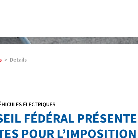
s
Details
ÉHICULES ÉLECTRIQUES
SEIL FÉDÉRAL PRÉSENTE
TES POUR L’IMPOSITION